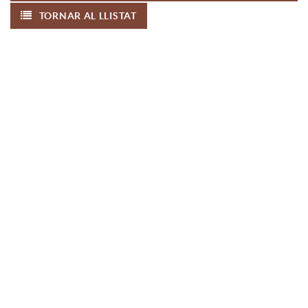
TORNAR AL LLISTAT