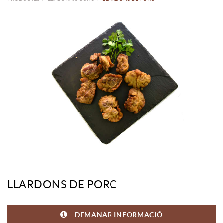
LLARDONS DE PORC
DEMANAR INFORMACIÓ