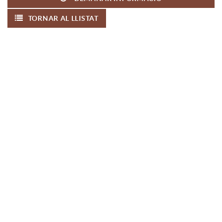
TORNAR AL LLISTAT