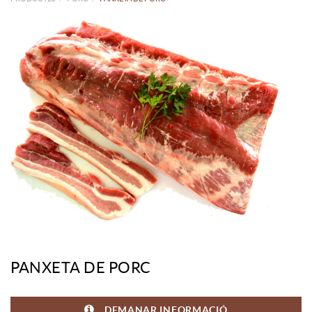
PANXETA DE PORC
DEMANAR INFORMACIÓ