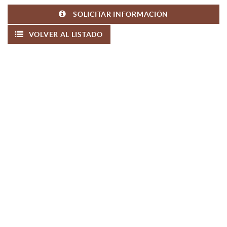
SOLICITAR INFORMACIÓN
VOLVER AL LISTADO