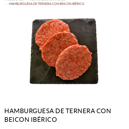
HAMBURGUESA DE TERNERA CON BEICON IBÉRICO
HAMBURGUESA DE TERNERA CON
BEICON IBÉRICO