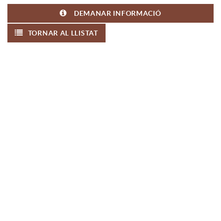
DEMANAR INFORMACIÓ
TORNAR AL LLISTAT