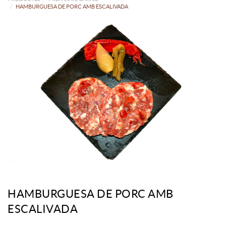
HAMBURGUESA DE PORC AMB ESCALIVADA
HAMBURGUESA DE PORC AMB
ESCALIVADA